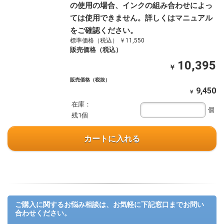
の使用の場合、インクの組み合わせによっ
ては使用できません。詳しくはマニュアル
をご確認ください。
標準価格（税込） ￥11,550
販売価格（税込）
10,395
￥
販売価格（税抜）
9,450
￥
在庫：
個
残1個
カートに入れる
ご購入に関するお悩み相談は、お気軽に下記窓口までお問い
合わせください。