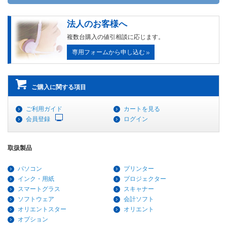
法人のお客様へ
複数台購入の値引相談に応じます。
専用フォームから申し込む
ご購入に関する項目
ご利用ガイド
カートを見る
会員登録
ログイン
取扱製品
パソコン
プリンター
インク・用紙
プロジェクター
スマートグラス
スキャナー
ソフトウェア
会計ソフト
オリエントスター
オリエント
オプション