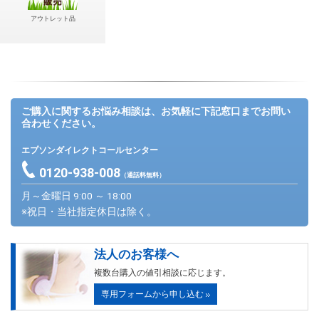
アウトレット品
ご購入に関するお悩み相談は、お気軽に下記窓口までお問い
合わせください。
エプソンダイレクトコールセンター
0120-938-008
（通話料無料）
月～金曜日 9:00 ～ 18:00
※祝日・当社指定休日は除く。
法人のお客様へ
複数台購入の値引相談に応じます。
専用フォームから申し込む