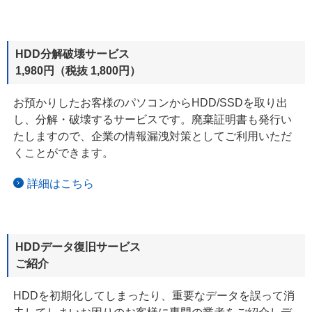
HDD分解破壊サービス
1,980円（税抜 1,800円）
お預かりしたお客様のパソコンからHDD/SSDを取り出
し、分解・破壊する
サービスです。
廃棄証明書も発行い
たしますので、企業の情報漏洩対策としてご利用いただ
くことができます。
詳細はこちら
HDDデータ復旧サービス
ご紹介
HDDを初期化してしまったり、重要なデータを誤って消