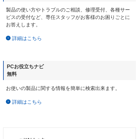
製品の使い方やトラブルのご相談、修理受付、各種サー
ビスの受付など、専任スタッフがお客様のお困りごとに
お答えします。
詳細はこちら
PCお役立ちナビ
無料
お使いの製品に関する情報を簡単に検索出来ます。
詳細はこちら