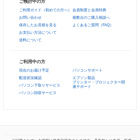
ご検討中の方
ご利用ガイド（初めての方へ）
会員制度と会員特典
お問い合わせ
複数台のご購入相談へ
保存したお見積を見る
よくあるご質問（FAQ）
お支払い方法について
送料について
ご利用中の方
現在のお届け予定
パソコンサポート
配送状況確認
エプソン製品
プリンター・プロジェクター関
パソコン下取りサービス
連サポート
パソコン回収サービス