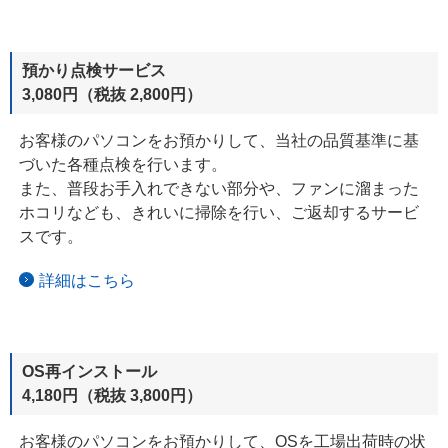
預かり点検サービス
3,080円（税抜 2,800円）
お客様のパソコンをお預かりして、当社の品質基準に基
づいた各種点検を
行います。
また、普段お手入れできない部分や、ファンに溜まった
ホコリなども、
きれいに
掃除を行い、ご返却するサービ
スです。
詳細はこちら
OS再インストール
4,180円（税抜 3,800円）
お客様のパソコンをお預かりして、OSを工場出荷時の状