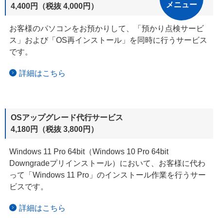
メニュー
4,400円（税抜 4,000円）
お客様のパソコンをお預かりして、「預かり点検サービ
ス」および
「OS再インストール」を
同時に行うサービス
です。
詳細はこちら
OSアップグレード代行サービス
4,180円（税抜 3,800円）
Windows 11 Pro 64bit（Windows 10 Pro 64bit
Downgradeプリインストール）において、お客様に代わ
って
「Windows 11 Pro」の
インストール作業を
行うサー
ビスです。
詳細はこちら