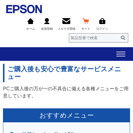
ホーム
会員登録
メルマガ登録
カート
ログイン
ご購入後も安心で豊富なサービスメニ
ュー
PCご購入後の万が一の不具合に備える各種メニューをご用
意しています。
おすすめメニュー