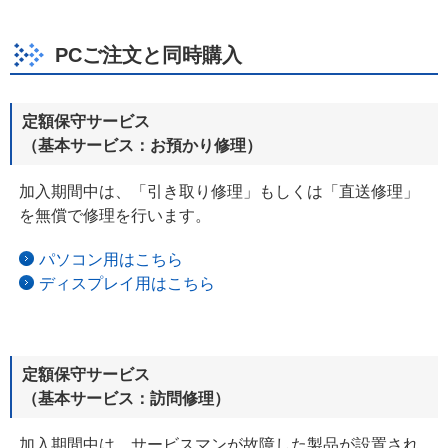
PCご注文と同時購入
定額保守サービス
（基本サービス：お預かり修理）
加入期間中は、「引き取り修理」もしくは「直送修理」
を無償で修理を
行います。
パソコン用はこちら
ディスプレイ用はこちら
定額保守サービス
（基本サービス：訪問修理）
加入期間中は、サービスマンが故障した製品が設置され