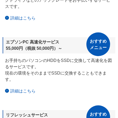
クドライブなどの
アップグレードを
お手伝いするサービ
スです。
詳細はこちら
おすすめ
エプソンPC 高速化サービス
メニュー
55,000円（税抜 50,000円）
～
お手持ちのパソコンのHDDをSSDに交換して高速化を図
るサービスです。
現在の環境をそのままでSSDに交換することもできま
す。
詳細はこちら
おすすめ
リフレッシュサービス