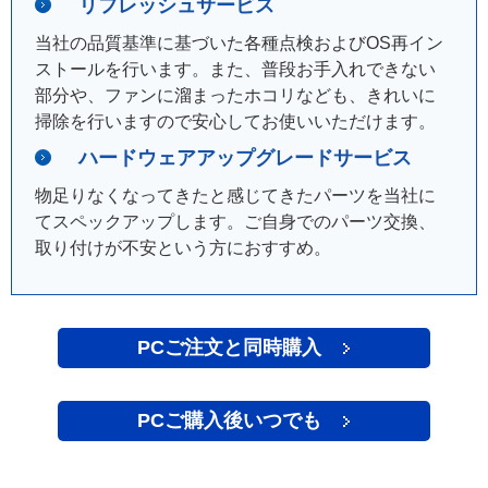
リフレッシュサービス
当社の品質基準に基づいた各種点検およびOS再イン
ストールを行います。また、普段お手入れできない
部分や、ファンに溜まったホコリなども、きれいに
掃除を行いますので安心してお使いいただけます。
ハードウェアアップグレードサービス
物足りなくなってきたと感じてきたパーツを当社に
てスペックアップします。ご自身でのパーツ交換、
取り付けが不安という方におすすめ。
PCご注文と同時購入
PCご購入後いつでも