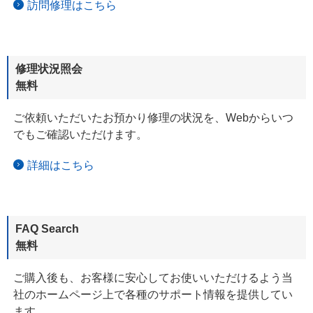
訪問修理はこちら
修理状況照会
無料
ご依頼いただいたお預かり修理の状況を、Webからいつ
でもご確認
いただけます。
詳細はこちら
FAQ Search
無料
ご購入後も、お客様に安心してお使いいただけるよう当
社の
ホームページ上で
各種のサポート情報を提供してい
ます。