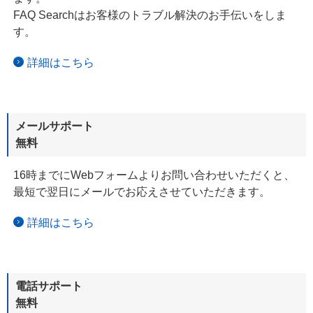
FAQ Searchはお客様のトラブル解決のお手伝いをしま
す。
詳細はこちら
メールサポート
無料
16時までにWebフォームよりお問い合わせいただくと、
最短で翌日に
メールで
お応えさせていただきます。
詳細はこちら
電話サポート
無料