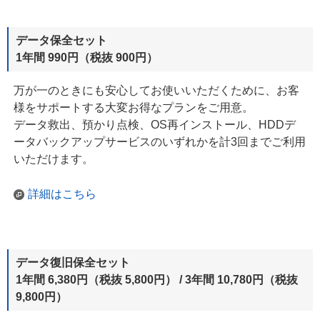
データ保全セット
1年間 990円（税抜 900円）
万が一のときにも安心してお使いいただくために、お客
様をサポートする大変お得なプランをご用意。
データ救出、預かり点検、OS再インストール、HDDデ
ータバックアップ
サービスの
いずれかを計3回までご利用
いただけます。
詳細はこちら
データ復旧保全セット
1年間 6,380円（税抜 5,800円） / 3年間 10,780円（税抜
9,800円）