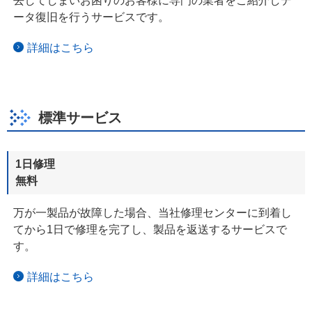
去してしまい
お困りの
お客様に専門の業者をご紹介しデ
ータ復旧を行うサービスです。
詳細はこちら
標準サービス
1日修理
無料
万が一製品が故障した場合、当社修理センターに到着し
てから1日で修理を完了し、製品を返送するサービスで
す。
詳細はこちら