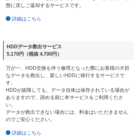
態に戻し
ご返却する
サービスです。
詳細はこちら
HDDデータ救出サービス
5,170円（税抜 4,700円）
万が一、HDD交換を伴う修理となった際にお客様の大切
なデータを救出し、新しいHDDに移行するサービスで
す。
HDDが故障しても、データ自体は保存されている場合が
ありますので、
諦める
前に本サービスをご利用くださ
い。
データが救出できない場合には、料金はいただきません
のでご安心ください。
詳細はこちら