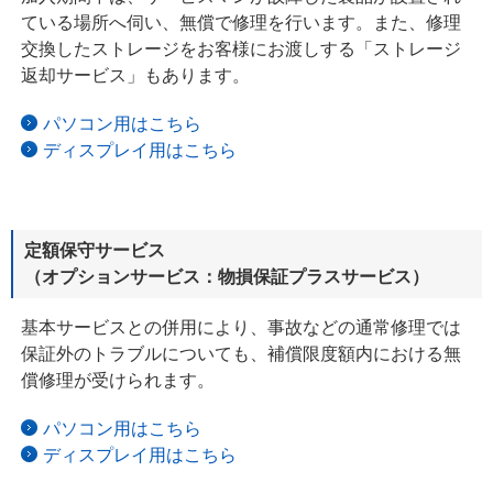
ている場所へ伺い、
無償で
修理を行います。また、修理
交換したストレージをお客様にお渡しする「ストレージ
返却サービス」もあります。
パソコン用はこちら
ディスプレイ用はこちら
定額保守サービス
（オプションサービス：物損保証プラスサービス）
基本サービスとの併用により、事故などの通常修理では
保証外のトラブルに
ついても、
補償限度額内における無
償修理が受けられます。
パソコン用はこちら
ディスプレイ用はこちら