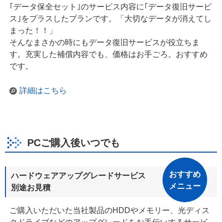
｢データ保全セット｣のサービス内容に｢データ復旧サービ
ス｣をプラスしたプランです。「大切なデータが消えてし
まった！！」
そんなまさかの時にもデータ復旧サービスが役立ちま
す。充実した補償内容でも、価格はお手ごろ。おすすめ
です。
詳細はこちら
PCご購入後いつでも
おすすめ
ハードウェアアップグレードサービス
メニュー
別途お見積
ご購入いただいた当社製品のHDDやメモリー、光ディス