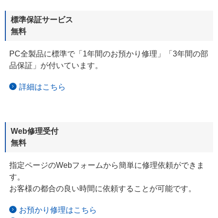
標準保証サービス
無料
PC全製品に標準で「1年間のお預かり修理」「3年間の部
品保証」が
付いています。
詳細はこちら
Web修理受付
無料
指定ページのWebフォームから簡単に修理依頼ができま
す。
お客様の都合の良い時間に依頼することが可能です。
お預かり修理はこちら