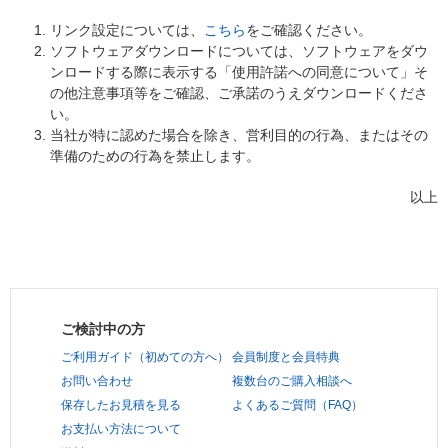
リンク設定については、
こちら
をご確認ください。
ソフトウェアダウンロードについては、ソフトウェアをダウ
ンロードする際に表示する「使用許諾への同意について」そ
の他注意事項等をご確認、ご承諾のうえダウンロードくださ
い。
当社が特に認めた場合を除き、営利目的の行為、またはその
準備のための行為を禁止します。
以上
ご検討中の方
ご利用ガイド（初めての方へ）
会員制度と会員特典
お問い合わせ
複数台のご購入相談へ
保存したお見積を見る
よくあるご質問（FAQ）
お支払い方法について