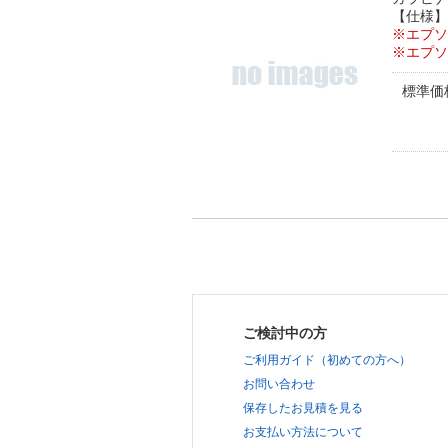
【仕様】
※エプソ
※エプソ
標準価
ご検討中の方
ご利用ガイド（初めての方へ）
お問い合わせ
保存したお見積を見る
お支払い方法について