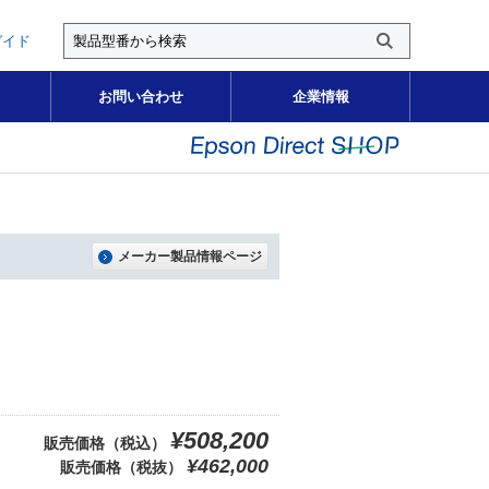
ガイド
お問い合わせ
企業情報
メーカー製品情報ページ
¥508,200
販売価格（税込）
¥462,000
販売価格（税抜）