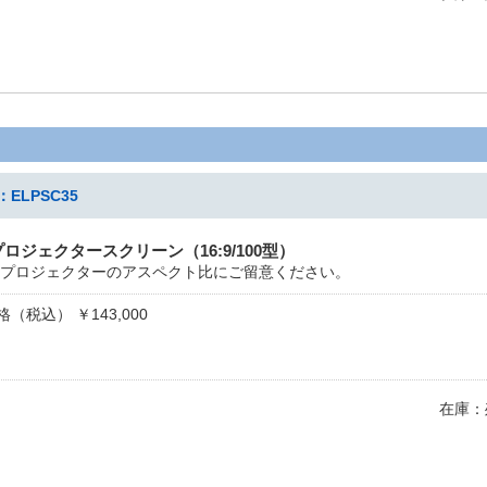
LPSC35
ロジェクタースクリーン（16:9/100型）
プロジェクターのアスペクト比にご留意ください。
（税込） ￥143,000
在庫：