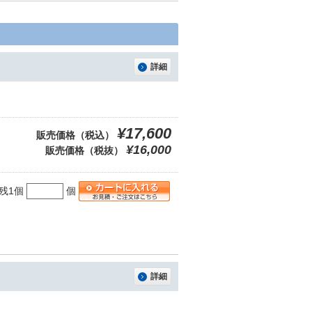
詳細
¥17,600
販売価格（税込）
¥16,000
販売価格（税抜）
残1個
個
詳細