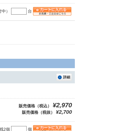
付中）
台
詳細
¥2,970
販売価格（税込）
¥2,700
販売価格（税抜）
残2個
個