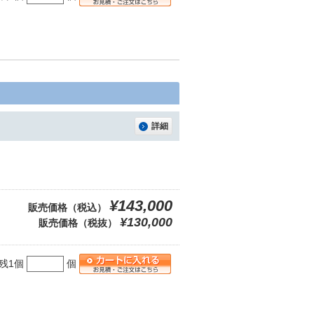
詳細
¥143,000
販売価格（税込）
¥130,000
販売価格（税抜）
残1個
個