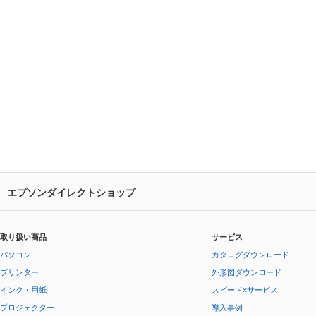
エプソンダイレクトショップ
取り扱い商品
サービス
パソコン
カタログダウンロード
プリンター
外形図ダウンロード
インク・用紙
スピード×サービス
プロジェクター
導入事例