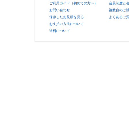
ご利用ガイド（初めての方へ）
会員制度と
お問い合わせ
複数台のご
保存したお見積を見る
よくあるご質
お支払い方法について
送料について