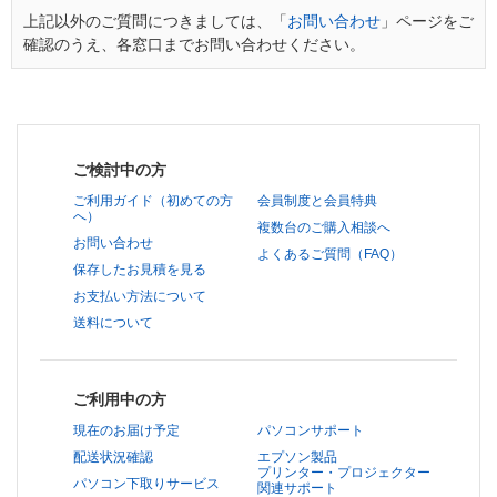
上記以外のご質問につきましては、「
お問い合わせ
」ページをご
確認のうえ、各窓口までお問い合わせください。
ご検討中の方
ご利用ガイド（初めての方
会員制度と会員特典
へ）
複数台のご購入相談へ
お問い合わせ
よくあるご質問（FAQ）
保存したお見積を見る
お支払い方法について
送料について
ご利用中の方
現在のお届け予定
パソコンサポート
配送状況確認
エプソン製品
プリンター・プロジェクター
パソコン下取りサービス
関連サポート