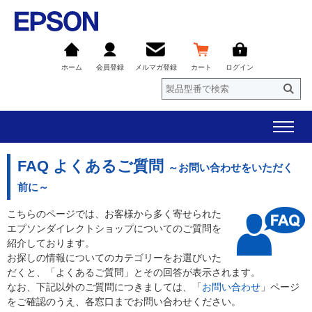
ホーム
会員登録
メルマガ登録
カート
ログイン
FAQ よくあるご質問
～お問い合わせをいただく
前に～
こちらのページでは、お客様から多く寄せられた
エプソンダイレクトショップについてのご質問を
紹介しております。
お探しの情報についてのカテゴリーをお選びいた
だくと、「よくあるご質問」とその回答が表示されます。
なお、下記以外のご質問につきましては、「
お問い合わせ
」ページ
をご確認のうえ、各窓口までお問い合わせください。