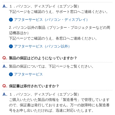
１．パソコン、ディスプレイ（エプソン製）
下記ページをご確認のうえ、サポート窓口へご連絡ください。
アフターサービス（パソコン・ディスプレイ）
2. パソコン以外の製品（プリンター・プロジェクターなどの周
辺機器ほか）
下記ページでご確認のうえ、各窓口へご連絡ください。
アフターサービス（パソコン以外）
製品の保証はどのようになっていますか？
製品の保証については、下記ページをご覧ください。
アフターサービス
保証書は添付されていますか？
１．パソコン、ディスプレイ（エプソン製）
ご購入いただいた製品の情報を「製造番号」で管理しています
ので、保証書は発行しておりません。万一の故障時にも製造番
号をお申し出いただければ、迅速に対応いたします。