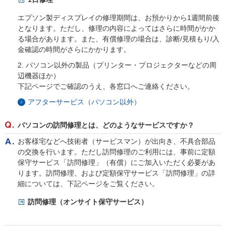
エプソン製ディスプレイの修理期間は、お預かりから1週間前後
となります。ただし、修理の内容によってはさらに時間がかか
る場合があります。また、有償修理の場合は、診断/見積もり/入
金確認の時間がさらにかかります。
2. パソコン以外の製品（プリンター・プロジェクターなどの周
辺機器ほか）
下記ページでご確認のうえ、各窓口へご連絡ください。
アフターサービス（パソコン以外）
パソコンの訪問修理とは、どのようなサービスですか？
お客様宅などへ技術者（サービスマン）が出向き、不具合部品
の交換を行います。ただし訪問修理のご利用には、事前に定額
保守サービス「訪問修理」（有償）にご加入いただく必要があ
ります。訪問修理、および定額保守サービス「訪問修理」の詳
細については、下記ページをご覧ください。
訪問修理（オンサイト保守サービス）