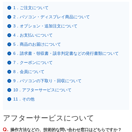
1．ご注文について
2．パソコン・ディスプレイ商品について
3．オプション・追加注文について
4．お支払いについて
5．商品のお届けについて
6．請求書・領収書・該非判定書などの発行書類について
7．クーポンについて
8．会員について
9．パソコンの下取り・回収について
10．アフターサービスについて
11．その他
アフターサービスについて
操作方法などの、技術的な問い合わせ窓口はどちらですか？